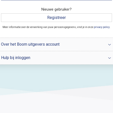
Nieuwe gebruiker?
Registreer
Meer informatie over de verwerking van jouw persoonsgegevens, vind je in onze
privacy policy
.
Over het Boom uitgevers account
Hulp bij inloggen