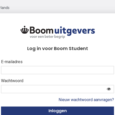
rlands
Log in voor Boom Student
E-mailadres
Wachtwoord
Nieuw wachtwoord aanvragen?