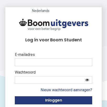
Nederlands
Log in voor Boom Student
E-mailadres
Wachtwoord
Nieuw wachtwoord aanvragen?