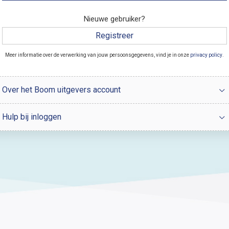
Nieuwe gebruiker?
Registreer
Meer informatie over de verwerking van jouw persoonsgegevens, vind je in onze
privacy policy
.
Over het Boom uitgevers account
Hulp bij inloggen