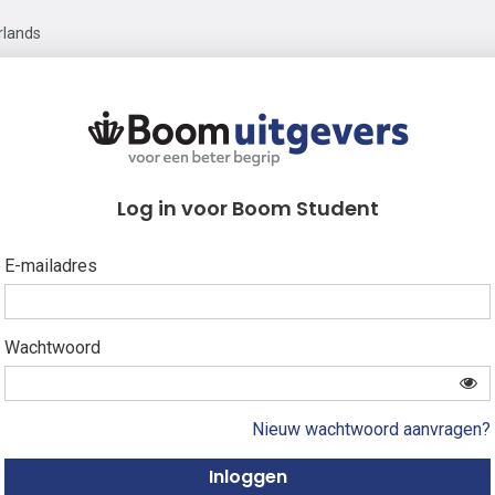
rlands
Log in voor Boom Student
E-mailadres
Wachtwoord
Nieuw wachtwoord aanvragen?