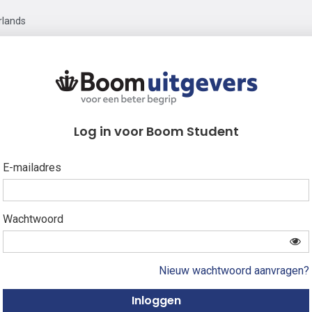
rlands
Log in voor Boom Student
E-mailadres
Wachtwoord
Nieuw wachtwoord aanvragen?