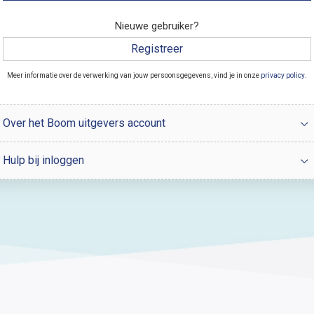
Nieuwe gebruiker?
Registreer
Meer informatie over de verwerking van jouw persoonsgegevens, vind je in onze
privacy policy
.
Over het Boom uitgevers account
Hulp bij inloggen