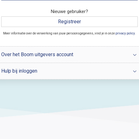
Nieuwe gebruiker?
Registreer
Meer informatie over de verwerking van jouw persoonsgegevens, vind je in onze
privacy policy
.
Over het Boom uitgevers account
Hulp bij inloggen