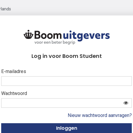
rlands
Log in voor Boom Student
E-mailadres
Wachtwoord
Nieuw wachtwoord aanvragen?