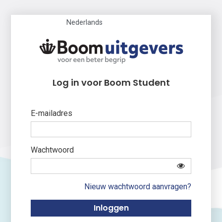
Nederlands
Log in voor Boom Student
E-mailadres
Wachtwoord
Nieuw wachtwoord aanvragen?