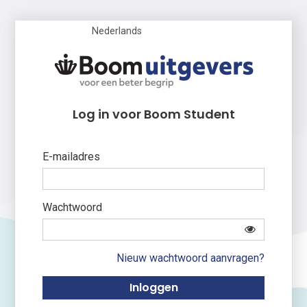
Nederlands
Log in voor Boom Student
E-mailadres
Wachtwoord
Nieuw wachtwoord aanvragen?