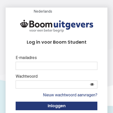
Nederlands
Log in voor Boom Student
E-mailadres
Wachtwoord
Nieuw wachtwoord aanvragen?