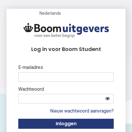
Nederlands
Log in voor Boom Student
E-mailadres
Wachtwoord
Nieuw wachtwoord aanvragen?