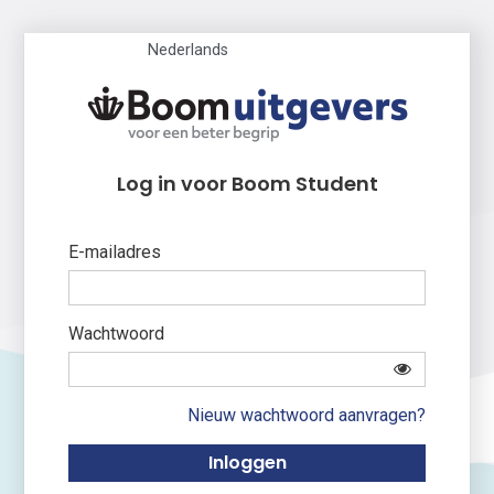
Nederlands
Log in voor Boom Student
E-mailadres
Wachtwoord
Nieuw wachtwoord aanvragen?