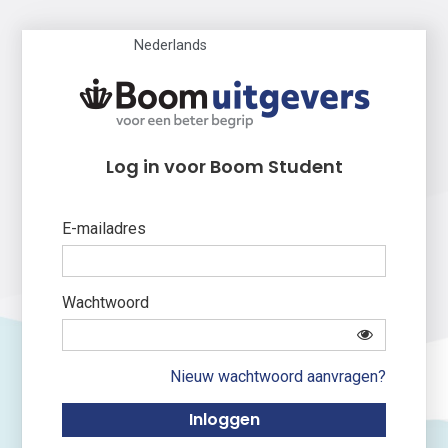
Nederlands
Log in voor Boom Student
E-mailadres
Wachtwoord
Nieuw wachtwoord aanvragen?