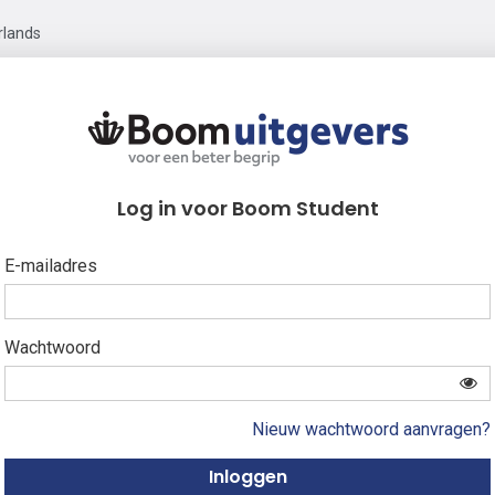
rlands
Log in voor Boom Student
E-mailadres
Wachtwoord
Nieuw wachtwoord aanvragen?