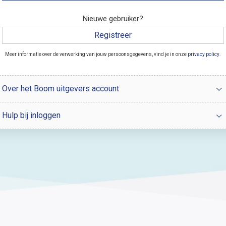
Nieuwe gebruiker?
Registreer
Meer informatie over de verwerking van jouw persoonsgegevens, vind je in onze
privacy policy
.
Over het Boom uitgevers account
Hulp bij inloggen