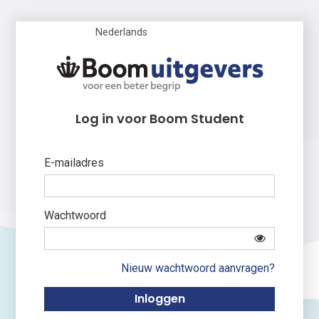
Nederlands
Log in voor Boom Student
E-mailadres
Wachtwoord
Nieuw wachtwoord aanvragen?