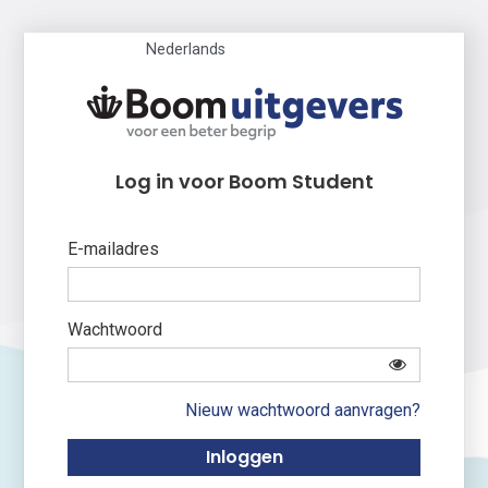
Nederlands
Log in voor Boom Student
E-mailadres
Wachtwoord
Nieuw wachtwoord aanvragen?