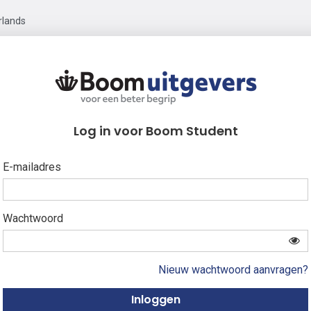
rlands
Log in voor Boom Student
E-mailadres
Wachtwoord
Nieuw wachtwoord aanvragen?