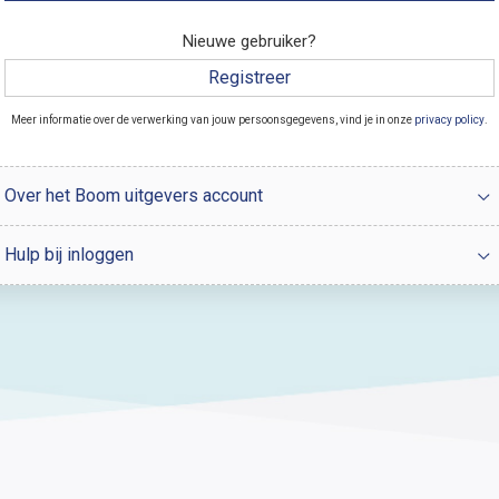
Nieuwe gebruiker?
Registreer
Meer informatie over de verwerking van jouw persoonsgegevens, vind je in onze
privacy policy
.
Over het Boom uitgevers account
Hulp bij inloggen