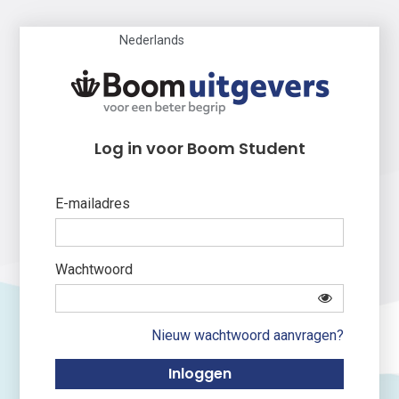
Nederlands
Log in voor Boom Student
E-mailadres
Wachtwoord
Nieuw wachtwoord aanvragen?