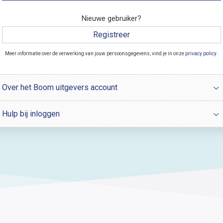
Nieuwe gebruiker?
Registreer
Meer informatie over de verwerking van jouw persoonsgegevens, vind je in onze
privacy policy
.
Over het Boom uitgevers account
Hulp bij inloggen