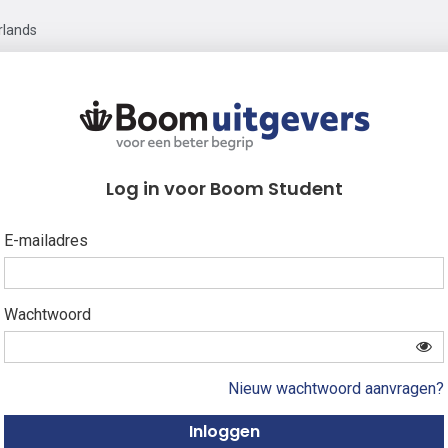
rlands
Log in voor Boom Student
E-mailadres
Wachtwoord
Nieuw wachtwoord aanvragen?