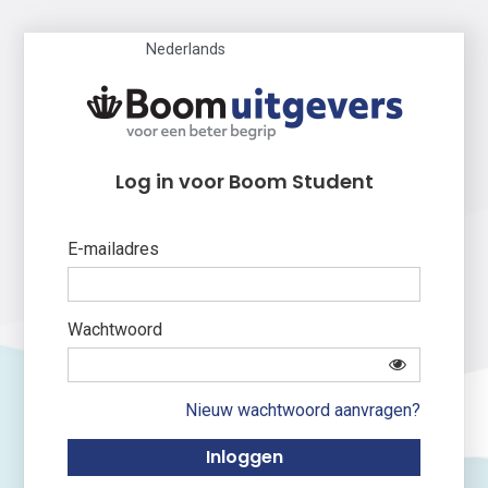
Nederlands
Log in voor Boom Student
E-mailadres
Wachtwoord
Nieuw wachtwoord aanvragen?