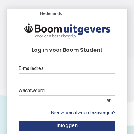
Nederlands
Log in voor Boom Student
E-mailadres
Wachtwoord
Nieuw wachtwoord aanvragen?