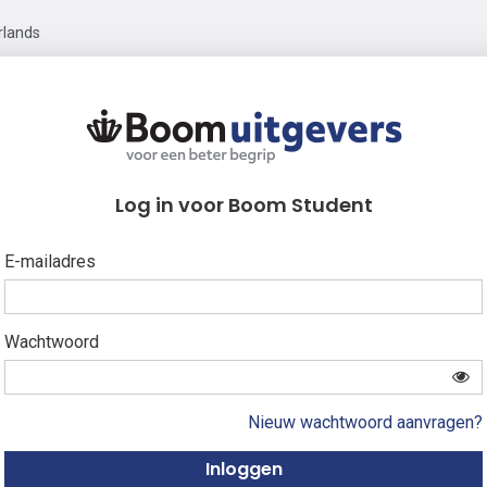
rlands
Log in voor Boom Student
E-mailadres
Wachtwoord
Nieuw wachtwoord aanvragen?