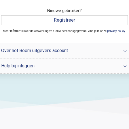
Nieuwe gebruiker?
Registreer
Meer informatie over de verwerking van jouw persoonsgegevens, vind je in onze
privacy policy
.
Over het Boom uitgevers account
Hulp bij inloggen