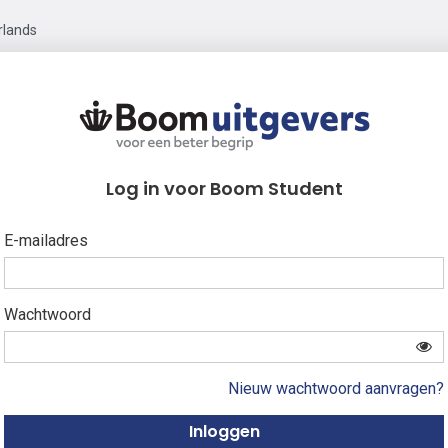
rlands
Log in voor Boom Student
E-mailadres
Wachtwoord
Nieuw wachtwoord aanvragen?