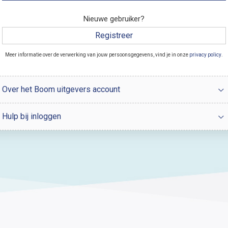
Nieuwe gebruiker?
Registreer
Meer informatie over de verwerking van jouw persoonsgegevens, vind je in onze
privacy policy
.
Over het Boom uitgevers account
Hulp bij inloggen