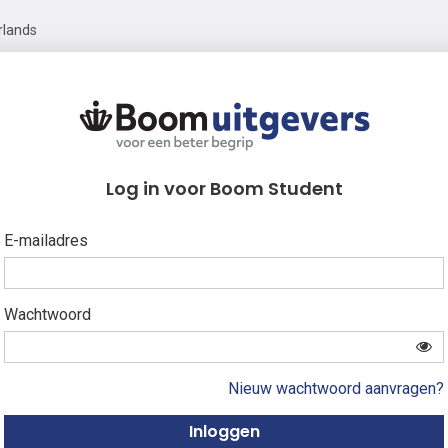
rlands
Log in voor Boom Student
E-mailadres
Wachtwoord
Nieuw wachtwoord aanvragen?