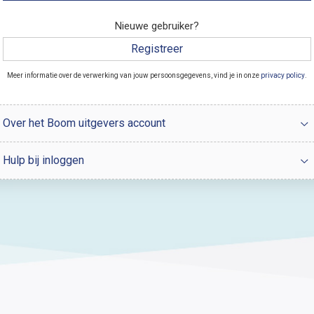
Nieuwe gebruiker?
Registreer
Meer informatie over de verwerking van jouw persoonsgegevens, vind je in onze
privacy policy
.
Over het Boom uitgevers account
Hulp bij inloggen