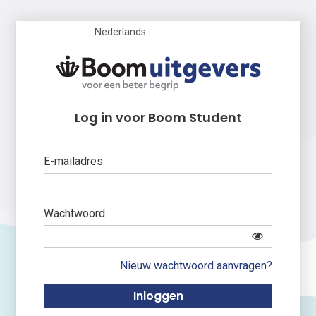
Nederlands
Log in voor Boom Student
E-mailadres
Wachtwoord
Nieuw wachtwoord aanvragen?