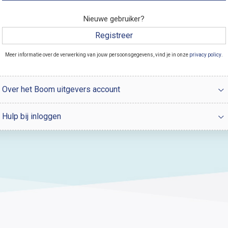
Nieuwe gebruiker?
Registreer
Meer informatie over de verwerking van jouw persoonsgegevens, vind je in onze
privacy policy
.
Over het Boom uitgevers account
Hulp bij inloggen