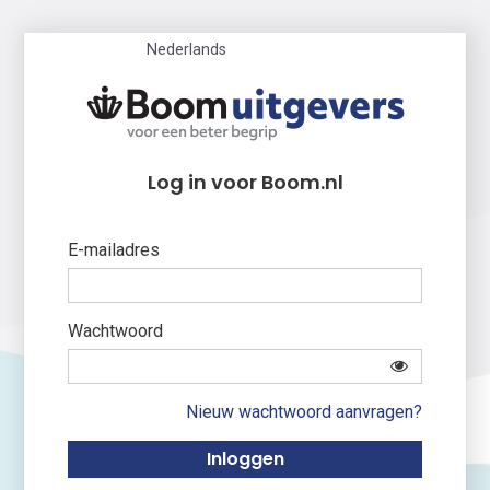
Nederlands
Log in voor Boom.nl
E-mailadres
Wachtwoord
Nieuw wachtwoord aanvragen?