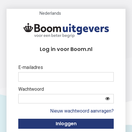
Nederlands
Log in voor Boom.nl
E-mailadres
Wachtwoord
Nieuw wachtwoord aanvragen?