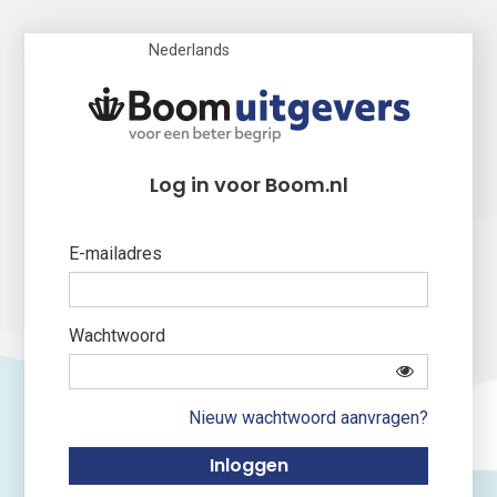
Nederlands
Log in voor Boom.nl
E-mailadres
Wachtwoord
Nieuw wachtwoord aanvragen?