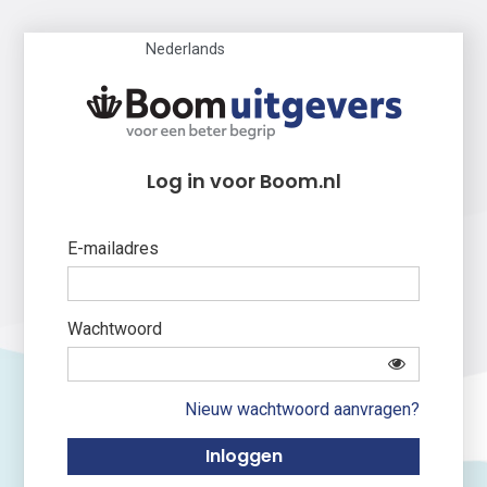
Nederlands
Log in voor Boom.nl
E-mailadres
Wachtwoord
Nieuw wachtwoord aanvragen?