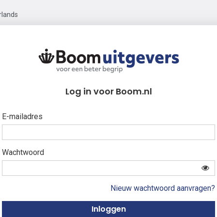
rlands
Log in voor Boom.nl
E-mailadres
Wachtwoord
Nieuw wachtwoord aanvragen?