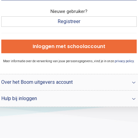
Nieuwe gebruiker?
Registreer
Inloggen met schoolaccount
Meer informatie over de verwerking van jouw persoonsgegevens, vind je in onze
privacy policy
.
Over het Boom uitgevers account
Hulp bij inloggen