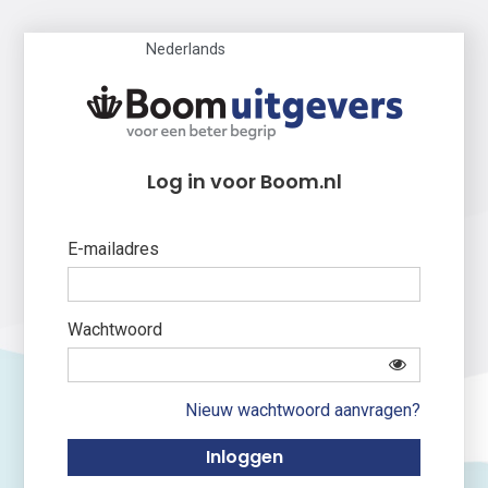
Nederlands
Log in voor Boom.nl
E-mailadres
Wachtwoord
Nieuw wachtwoord aanvragen?