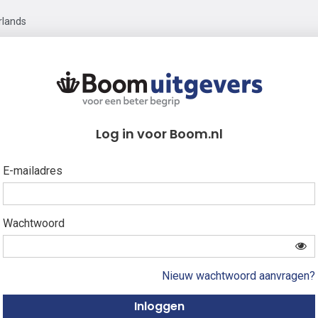
rlands
Log in voor Boom.nl
E-mailadres
Wachtwoord
Nieuw wachtwoord aanvragen?