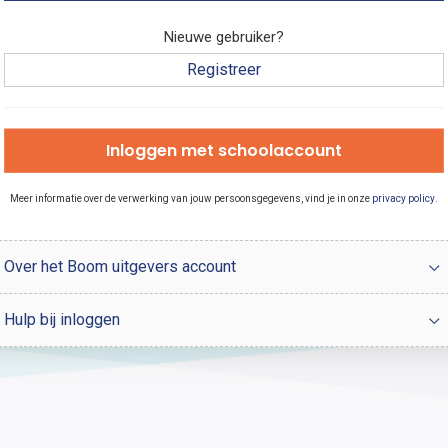
Nieuwe gebruiker?
Registreer
Inloggen met schoolaccount
Meer informatie over de verwerking van jouw persoonsgegevens, vind je in onze
privacy policy
.
Over het Boom uitgevers account
Hulp bij inloggen