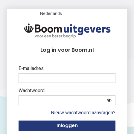
Nederlands
Log in voor Boom.nl
E-mailadres
Wachtwoord
Nieuw wachtwoord aanvragen?