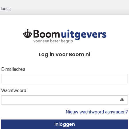
rlands
Log in voor Boom.nl
E-mailadres
Wachtwoord
Nieuw wachtwoord aanvragen?