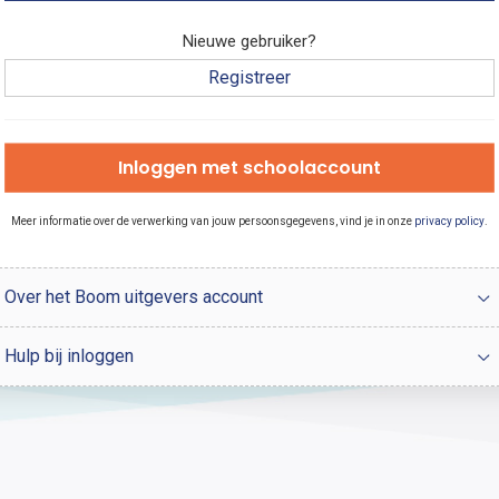
Nieuwe gebruiker?
Registreer
Inloggen met schoolaccount
Meer informatie over de verwerking van jouw persoonsgegevens, vind je in onze
privacy policy
.
Over het Boom uitgevers account
Hulp bij inloggen