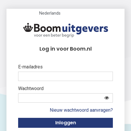
Nederlands
Log in voor Boom.nl
E-mailadres
Wachtwoord
Nieuw wachtwoord aanvragen?