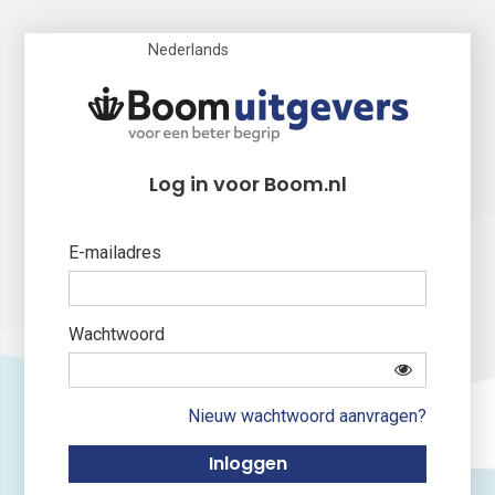
Nederlands
Log in voor Boom.nl
E-mailadres
Wachtwoord
Nieuw wachtwoord aanvragen?