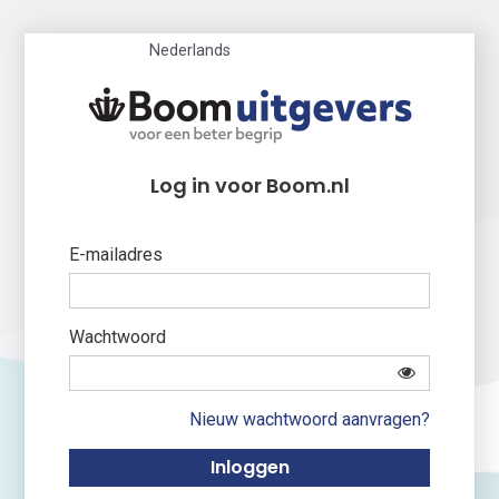
Nederlands
Log in voor Boom.nl
E-mailadres
Wachtwoord
Nieuw wachtwoord aanvragen?