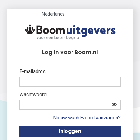
Nederlands
Log in voor Boom.nl
E-mailadres
Wachtwoord
Nieuw wachtwoord aanvragen?