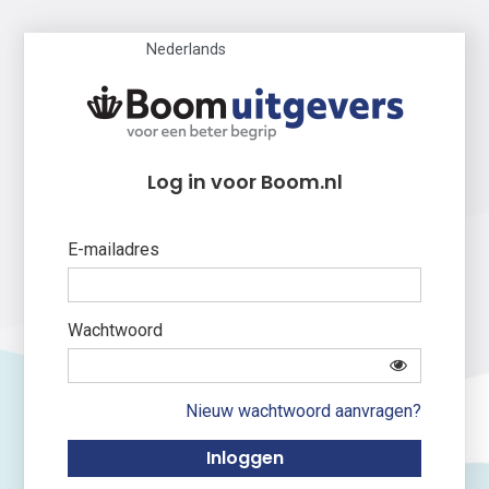
Nederlands
Log in voor Boom.nl
E-mailadres
Wachtwoord
Nieuw wachtwoord aanvragen?