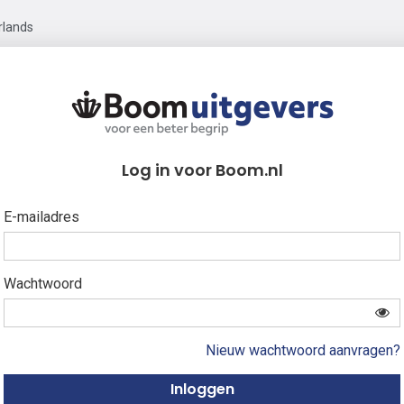
rlands
Log in voor Boom.nl
E-mailadres
Wachtwoord
Nieuw wachtwoord aanvragen?