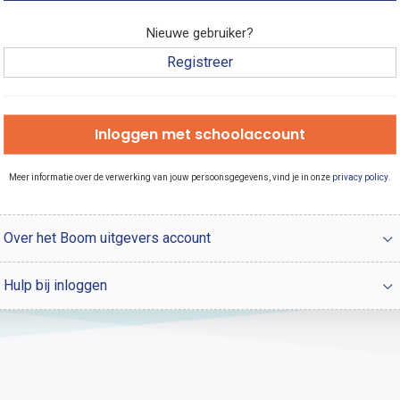
Nieuwe gebruiker?
Registreer
Inloggen met schoolaccount
Meer informatie over de verwerking van jouw persoonsgegevens, vind je in onze
privacy policy
.
Over het Boom uitgevers account
Hulp bij inloggen