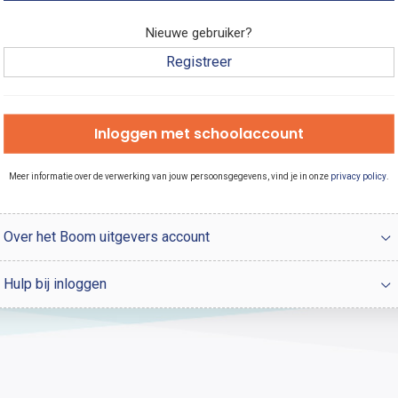
Nieuwe gebruiker?
Registreer
Inloggen met schoolaccount
Meer informatie over de verwerking van jouw persoonsgegevens, vind je in onze
privacy policy
.
Over het Boom uitgevers account
Hulp bij inloggen