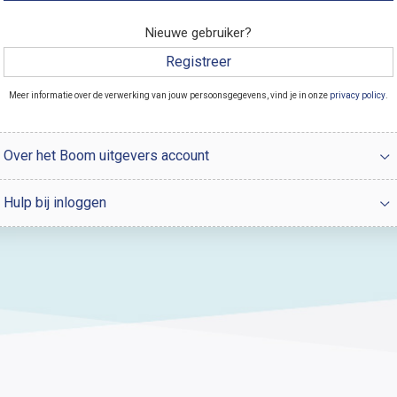
Nieuwe gebruiker?
Registreer
Meer informatie over de verwerking van jouw persoonsgegevens, vind je in onze
privacy policy
.
Over het Boom uitgevers account
Hulp bij inloggen