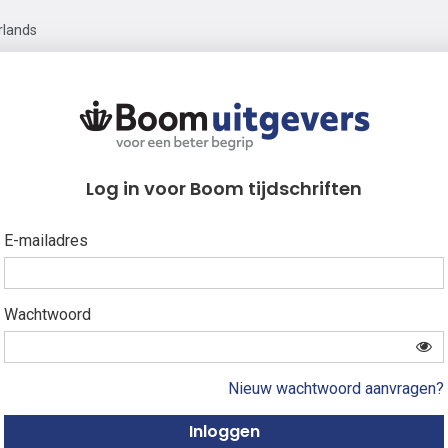
rlands
Log in voor Boom tijdschriften
E-mailadres
Wachtwoord
Nieuw wachtwoord aanvragen?