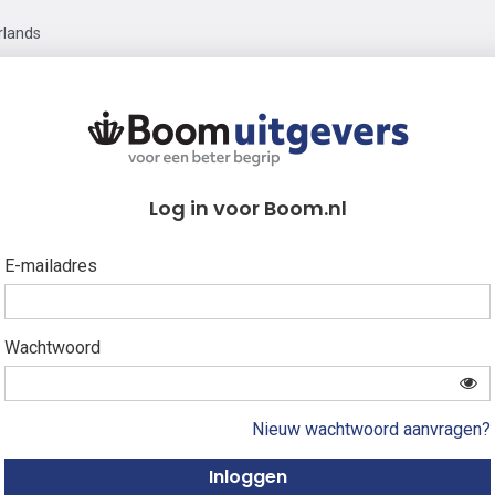
rlands
Log in voor Boom.nl
E-mailadres
Wachtwoord
Nieuw wachtwoord aanvragen?