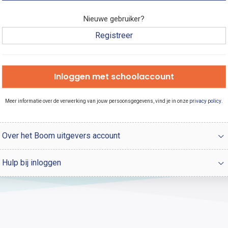
Nieuwe gebruiker?
Registreer
Inloggen met schoolaccount
Meer informatie over de verwerking van jouw persoonsgegevens, vind je in onze
privacy policy
.
Over het Boom uitgevers account
Hulp bij inloggen