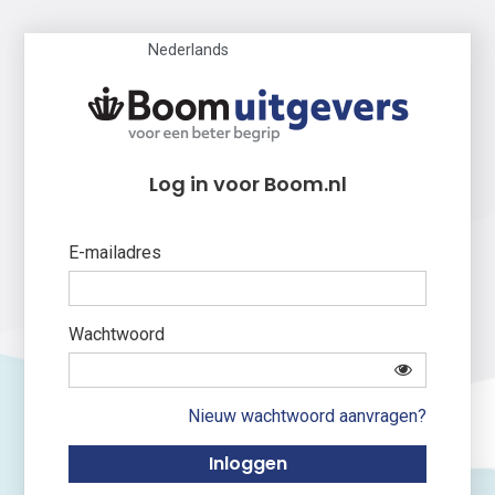
Nederlands
Log in voor Boom.nl
E-mailadres
Wachtwoord
Nieuw wachtwoord aanvragen?