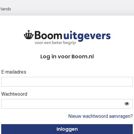
rlands
Log in voor Boom.nl
E-mailadres
Wachtwoord
Nieuw wachtwoord aanvragen?