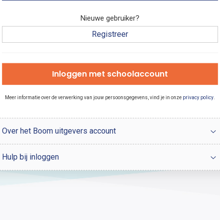
Nieuwe gebruiker?
Registreer
Inloggen met schoolaccount
Meer informatie over de verwerking van jouw persoonsgegevens, vind je in onze
privacy policy
.
Over het Boom uitgevers account
Hulp bij inloggen