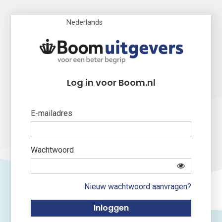
Nederlands
Log in voor Boom.nl
E-mailadres
Wachtwoord
Nieuw wachtwoord aanvragen?