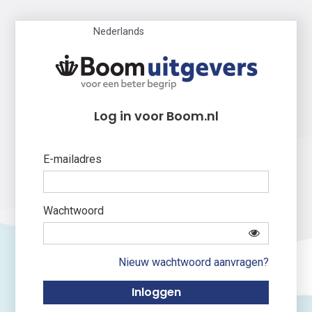
Nederlands
Log in voor Boom.nl
E-mailadres
Wachtwoord
Nieuw wachtwoord aanvragen?