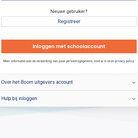
Nieuwe gebruiker?
Registreer
Inloggen met schoolaccount
Meer informatie over de verwerking van jouw persoonsgegevens, vind je in onze
privacy policy
.
Over het Boom uitgevers account
Hulp bij inloggen