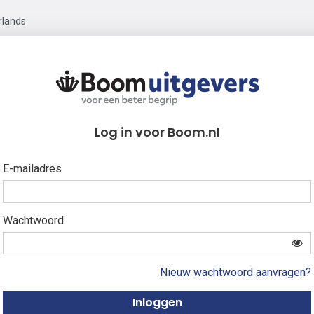
rlands
Log in voor Boom.nl
E-mailadres
Wachtwoord
Nieuw wachtwoord aanvragen?