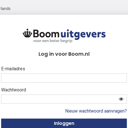
rlands
Log in voor Boom.nl
E-mailadres
Wachtwoord
Nieuw wachtwoord aanvragen?