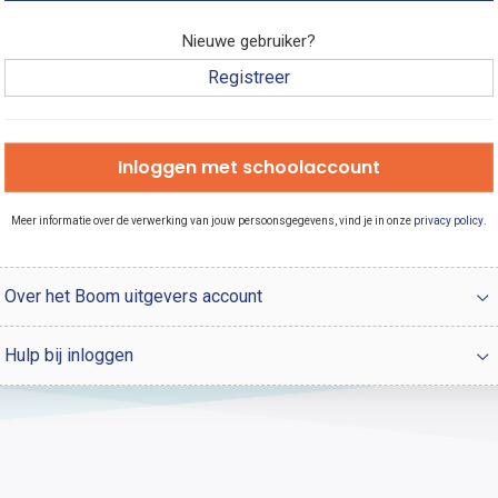
Nieuwe gebruiker?
Registreer
Inloggen met schoolaccount
Meer informatie over de verwerking van jouw persoonsgegevens, vind je in onze
privacy policy
.
Over het Boom uitgevers account
Hulp bij inloggen