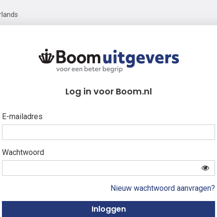
rlands
Log in voor Boom.nl
E-mailadres
Wachtwoord
Nieuw wachtwoord aanvragen?