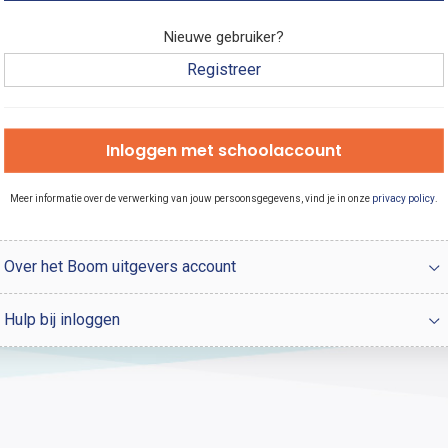
Nieuwe gebruiker?
Registreer
Inloggen met schoolaccount
Meer informatie over de verwerking van jouw persoonsgegevens, vind je in onze
privacy policy
.
Over het Boom uitgevers account
Hulp bij inloggen