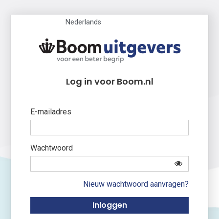
Nederlands
Log in voor Boom.nl
E-mailadres
Wachtwoord
Nieuw wachtwoord aanvragen?